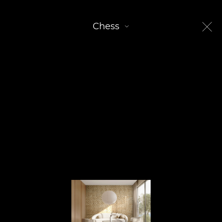
Chess