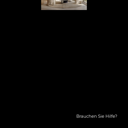
Brauchen Sie Hilfe?