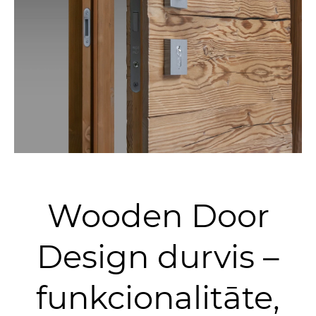
Wooden Door
Design durvis –
funkcionalitāte,