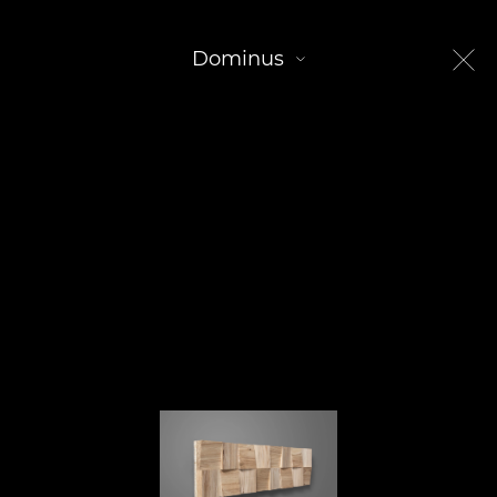
Dominus