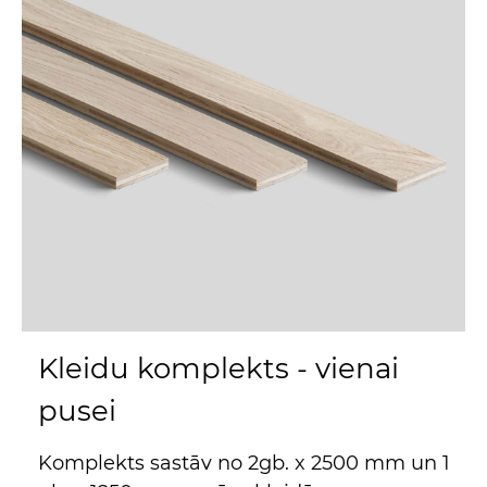
Kleidu komplekts - vienai
pusei
Komplekts sastāv no 2gb. x 2500 mm un 1