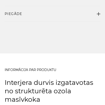
PIEGĀDE
INFORMĀCIJA PAR PRODUKTU
Interjera durvis izgatavotas
no strukturēta ozola
masīvkoka