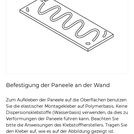
Befestigung der Paneele an der Wand
Zum Aufkleben der Paneele auf die Oberflächen benutzen
Sie die elastischer Montagekleber auf Polymerbasis. Keine
Dispersionsklebstoffe (Wasserbasis) verwenden, da dies zu
Verformungen der Paneele führen kann. Beachten Sie
bitte die Anweisungen des Klebstoffherstellers. Tragen Sie
den Kleber auf, wie es auf der Abbildung gezeigt ist.