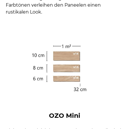
Farbtönen verleihen den Paneelen einen
rustikalen Look.
OZO Mini