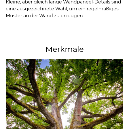
Kleine, aber gleich lange Wandpaneel-Details sind
eine ausgezeichnete Wahl, um ein regelmäßiges
Muster an der Wand zu erzeugen.
Merkmale