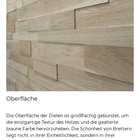
Oberfläche
Die Oberfläche der Dielen ist großflächig gebürstet, um
die einzigartige Textur des Holzes und die gealterte
braune Farbe hervorzuheben. Die Schönheit von Brettern
liegt nicht in ihrer Einheitlichkeit, sondern in ihrer