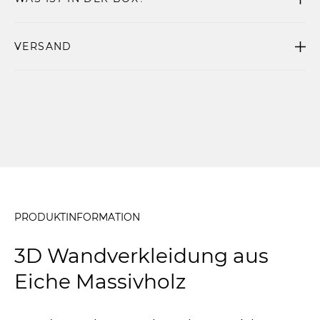
VERSAND
PRODUKTINFORMATION
3D Wandverkleidung aus
Eiche Massivholz