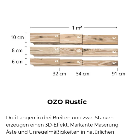
OZO Rustic
Drei Längen in drei Breiten und zwei Stärken
erzeugen einen 3D-Effekt. Markante Maserung,
Äste und Unregelmäßigkeiten in natürlichen