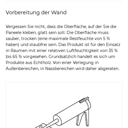
Vorbereitung der Wand
Vergessen Sie nicht, dass die Oberfläche, auf der Sie die
Paneele kleben, glatt sein soll. Die Oberfläche muss
sauber, trocken (eine maximale Restfeuchte von 5 %
haben) und staubfrei sein. Das Produkt ist für den Einsatz
in Räumen mit einer relativen Luftfeuchtigkeit von 35 %
bis 65 % vorgesehen. Grundsätzlich handelt es sich um
Produkte aus Echtholz. Von einer Verlegung in
Außenbereichen, in Nassbereichen wird daher abgeraten.