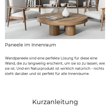
Paneele im Innenraum
Wandpaneele sind eine perfekte Lösung für diese eine
Wand, die zu langweilig erscheint, um sie so zu lassen, wie
sie ist. Und ein Naturprodukt ist wirklich natürlich - nichts
steht darüber und ist perfekt für alle Innenräume.
Kurzanleitung