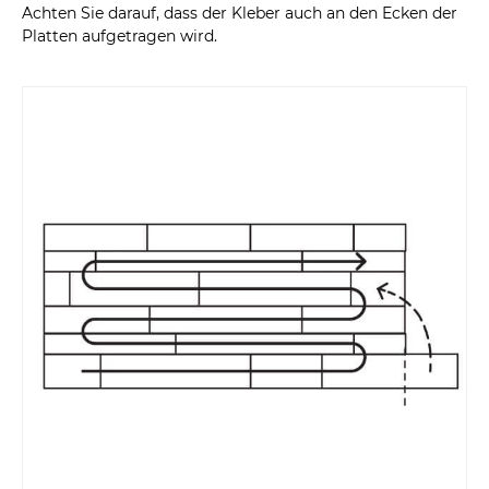
Achten Sie darauf, dass der Kleber auch an den Ecken der
Platten aufgetragen wird.