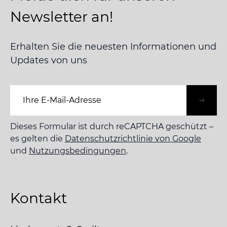
Newsletter an!
Erhalten Sie die neuesten Informationen und
Updates von uns
E-Mail-Adresse
Dieses Formular ist durch reCAPTCHA geschützt –
es gelten die
Datenschutzrichtlinie von Google
und
Nutzungsbedingungen
.
Kontakt