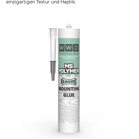
einzigartigen Textur und Haptik.