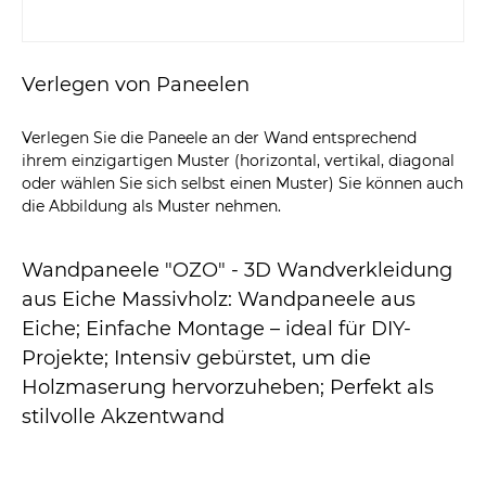
Verlegen von Paneelen
Verlegen Sie die Paneele an der Wand entsprechend
ihrem einzigartigen Muster (horizontal, vertikal, diagonal
oder wählen Sie sich selbst einen Muster) Sie können auch
die Abbildung als Muster nehmen.
Wandpaneele "OZO" - 3D Wandverkleidung
aus Eiche Massivholz: Wandpaneele aus
Eiche; Einfache Montage – ideal für DIY-
Projekte; Intensiv gebürstet, um die
Holzmaserung hervorzuheben; Perfekt als
stilvolle Akzentwand