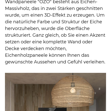
Wandpaneele "OZO" besteht aus Eichen-
Massivholz, das in zwei Stärken geschnitten
wurde, um einen 3D-Effekt zu erzeugen. Um
die natürliche Farbe und Struktur der Eiche
hervorzuheben, wurde die Oberfläche
strukturiert. Ganz gleich, ob Sie einen Akzent
setzen oder eine komplette Wand oder
Decke verdecken möchten,
Eichenholzpaneele können Ihnen das
gewünschte Aussehen und Gefühl verleihen.