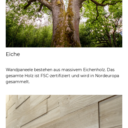
Eiche
Wandpaneele bestehen aus massivem Eichenholz. Das
gesamte Holz ist FSC-zertifiziert und wird in Nordeuropa
gesammelt.