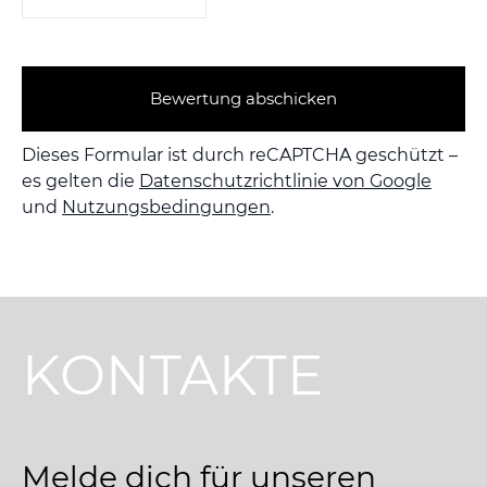
Bewertung abschicken
Dieses Formular ist durch reCAPTCHA geschützt –
es gelten die
Datenschutzrichtlinie von Google
und
Nutzungsbedingungen
.
KONTAKTE
Melde dich für unseren