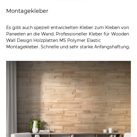
Montagekleber
Es gibt auch speziell entwickelten Kleber zum Kleben von
Paneelen an die Wand. Professioneller Kleber für Wooden
Wall Design Holzplatten MS Polymer Elastic
Montagekleber. Schnelle und sehr starke Anfangshaftung.