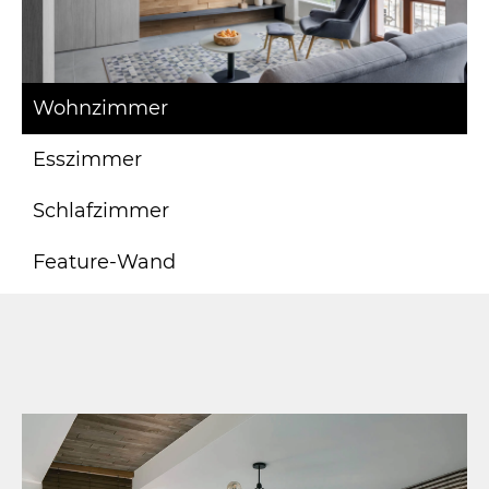
Wohnzimmer
Esszimmer
Schlafzimmer
Feature-Wand