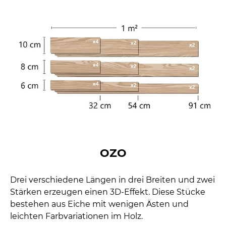
OZO
Drei verschiedene Längen in drei Breiten und zwei
Stärken erzeugen einen 3D-Effekt. Diese Stücke
bestehen aus Eiche mit wenigen Ästen und
leichten Farbvariationen im Holz.