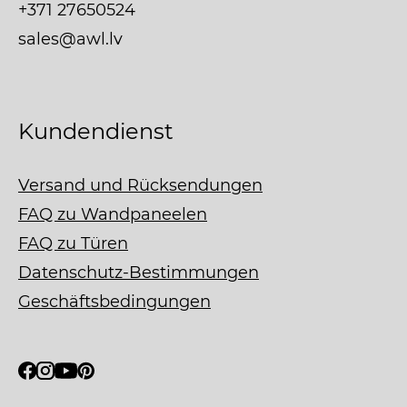
+371 27650524
sales@awl.lv
Kundendienst
Versand und Rücksendungen
FAQ zu Wandpaneelen
FAQ zu Türen
Datenschutz-Bestimmungen
Geschäftsbedingungen