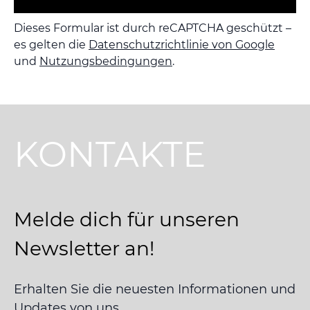
Dieses Formular ist durch reCAPTCHA geschützt –
es gelten die
Datenschutzrichtlinie von Google
und
Nutzungsbedingungen
.
KONTAKTE
Melde dich für unseren
Newsletter an!
Erhalten Sie die neuesten Informationen und
Updates von uns