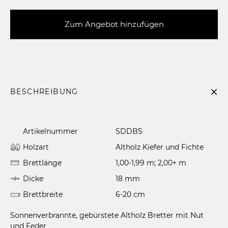
Zum Angebot hinzufügen
BESCHREIBUNG
Artikelnummer
SDDBS
Holzart
Altholz Kiefer und Fichte
Brettlänge
1,00-1,99 m; 2,00+ m
Dicke
18 mm
Brettbreite
6-20 cm
Sonnenverbrannte, gebürstete Altholz Bretter mit Nut
und Feder