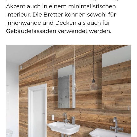
Akzent auch in einem minimalistischen
Interieur. Die Bretter können sowohl für
Innenwände und Decken als auch für
Gebäudefassaden verwendet werden.