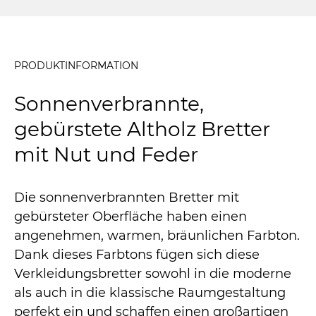
PRODUKTINFORMATION
Sonnenverbrannte,
gebürstete Altholz Bretter
mit Nut und Feder
Die sonnenverbrannten Bretter mit
gebürsteter Oberfläche haben einen
angenehmen, warmen, bräunlichen Farbton.
Dank dieses Farbtons fügen sich diese
Verkleidungsbretter sowohl in die moderne
als auch in die klassische Raumgestaltung
perfekt ein und schaffen einen großartigen