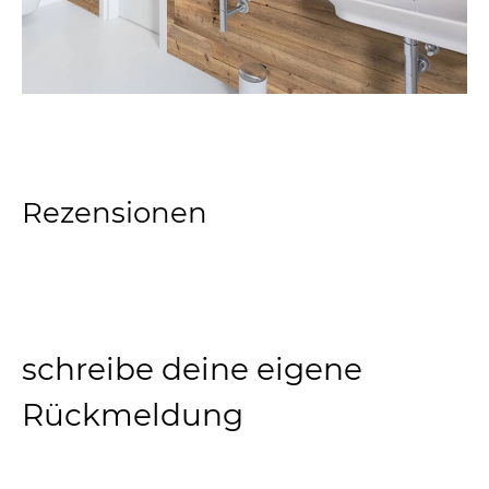
Rezensionen
schreibe deine eigene
Rückmeldung