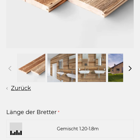
Zurück
Länge der Bretter
*
Gemischt 1.20-1.8m