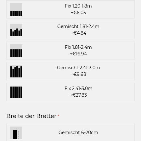
Fix 1.20-1.8m
+€6.05
Gemischt 1.81-2.4m
+€4.84
Fix 1.81-2.4m
+€16.94
Gemischt 2.41-3.0m
+€9.68
Fix 2.41-3.0m
+€27.83
Breite der Bretter
*
Gemischt 6-20cm