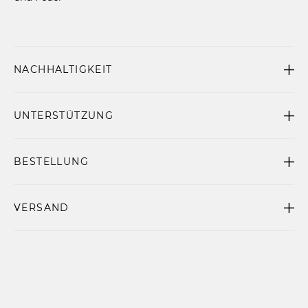
NACHHALTIGKEIT
UNTERSTÜTZUNG
BESTELLUNG
VERSAND