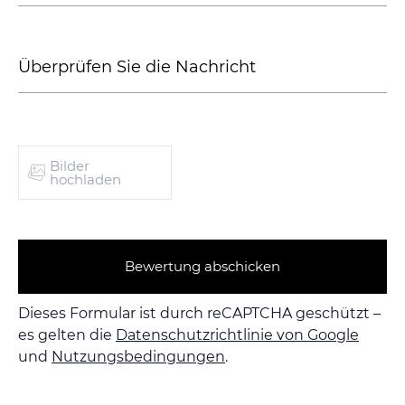
Bilder
hochladen
Bewertung abschicken
Dieses Formular ist durch reCAPTCHA geschützt –
es gelten die
Datenschutzrichtlinie von Google
und
Nutzungsbedingungen
.