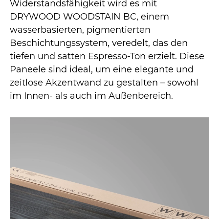
Widerstandsfähigkeit wird es mit
DRYWOOD WOODSTAIN BC, einem
wasserbasierten, pigmentierten
Beschichtungssystem, veredelt, das den
tiefen und satten Espresso-Ton erzielt. Diese
Paneele sind ideal, um eine elegante und
zeitlose Akzentwand zu gestalten – sowohl
im Innen- als auch im Außenbereich.