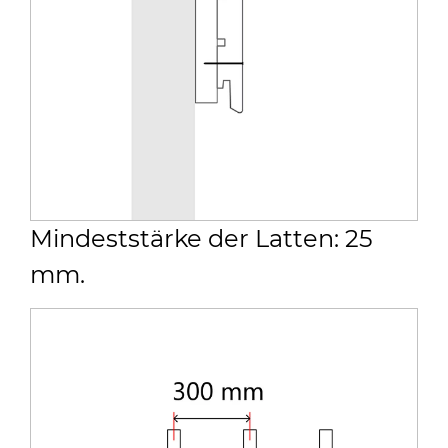
Mindeststärke der Latten: 25
mm.