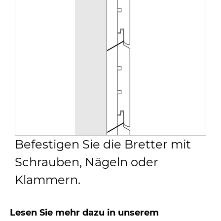
Befestigen Sie die Bretter mit
Schrauben, Nägeln oder
Klammern.
Lesen Sie mehr dazu in unserem