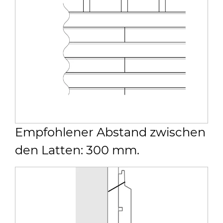
Empfohlener Abstand zwischen
den Latten: 300 mm.