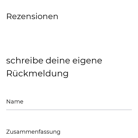
Rezensionen
schreibe deine eigene
Rückmeldung