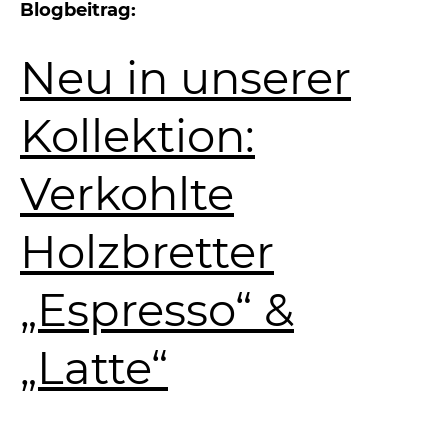
Blogbeitrag:
Neu in unserer
Kollektion:
Verkohlte
Holzbretter
„Espresso“ &
„Latte“