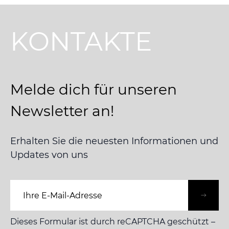
KONTAKTE
Melde dich für unseren
Newsletter an!
Erhalten Sie die neuesten Informationen und
Updates von uns
E-Mail-Adresse
Dieses Formular ist durch reCAPTCHA geschützt –