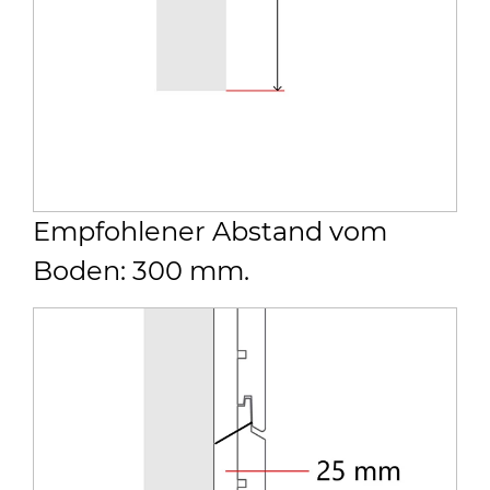
Empfohlener Abstand vom
Boden: 300 mm.