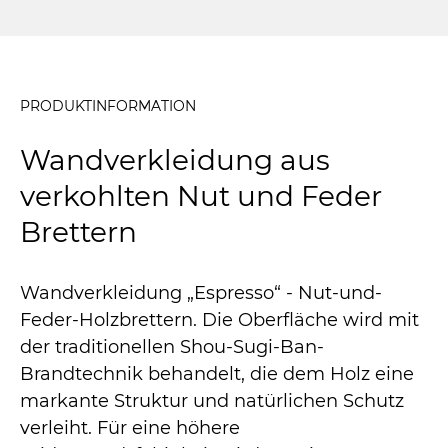
PRODUKTINFORMATION
Wandverkleidung aus
verkohlten Nut und Feder
Brettern
Wandverkleidung „Espresso“ - Nut-und-
Feder-Holzbrettern. Die Oberfläche wird mit
der traditionellen Shou-Sugi-Ban-
Brandtechnik behandelt, die dem Holz eine
markante Struktur und natürlichen Schutz
verleiht. Für eine höhere