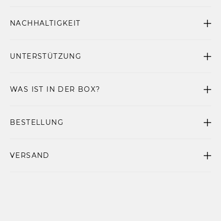
NACHHALTIGKEIT
UNTERSTÜTZUNG
WAS IST IN DER BOX?
BESTELLUNG
VERSAND