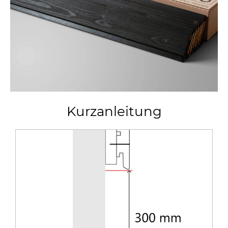
Kurzanleitung