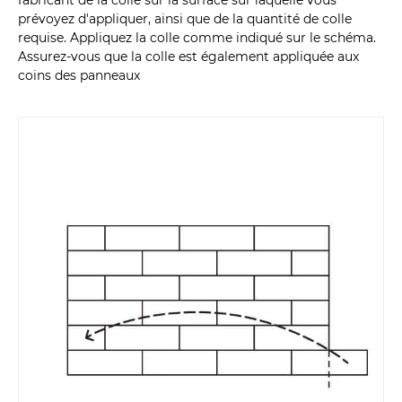
fabricant de la colle sur la surface sur laquelle vous
prévoyez d'appliquer, ainsi que de la quantité de colle
requise. Appliquez la colle comme indiqué sur le schéma.
Assurez-vous que la colle est également appliquée aux
coins des panneaux