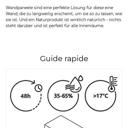
Wandpaneele sind eine perfekte Lösung für diese eine
Wand, die zu langweilig erscheint, um sie so zu lassen, wie
sie ist. Und ein Naturprodukt ist wirklich natürlich - nichts
steht darüber und ist perfekt für alle Innenräume.
Guide rapide