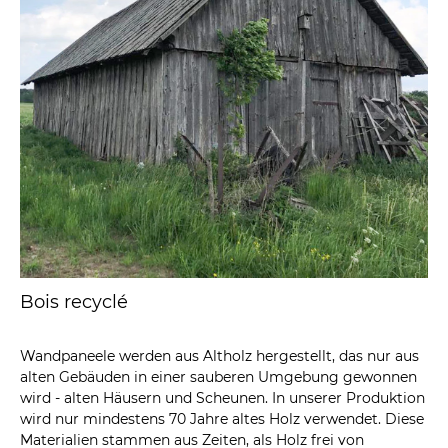
Bois recyclé
Wandpaneele werden aus Altholz hergestellt, das nur aus
alten Gebäuden in einer sauberen Umgebung gewonnen
wird - alten Häusern und Scheunen. In unserer Produktion
wird nur mindestens 70 Jahre altes Holz verwendet. Diese
Materialien stammen aus Zeiten, als Holz frei von