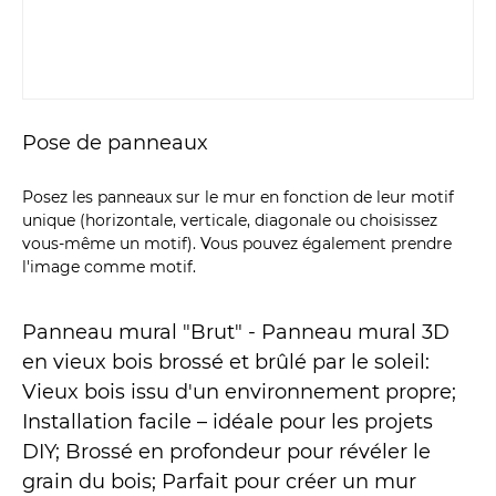
Pose de panneaux
Posez les panneaux sur le mur en fonction de leur motif
unique (horizontale, verticale, diagonale ou choisissez
vous-même un motif). Vous pouvez également prendre
l'image comme motif.
Panneau mural "Brut" - Panneau mural 3D
en vieux bois brossé et brûlé par le soleil:
Vieux bois issu d'un environnement propre;
Installation facile – idéale pour les projets
DIY; Brossé en profondeur pour révéler le
grain du bois; Parfait pour créer un mur