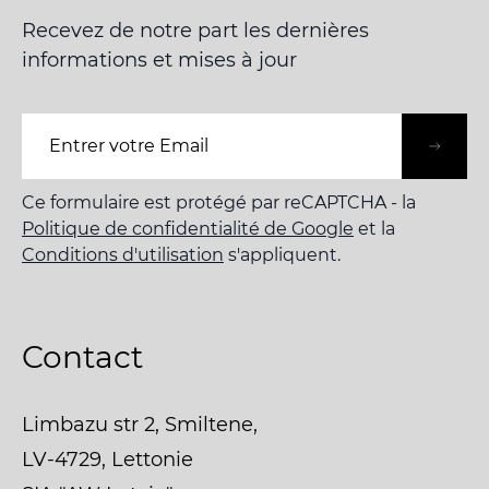
Recevez de notre part les dernières
informations et mises à jour
Adresse e-mail
Ce formulaire est protégé par reCAPTCHA - la
Politique de confidentialité de Google
et la
Conditions d'utilisation
s'appliquent.
Contact
Limbazu str 2, Smiltene,
LV-4729, Lettonie