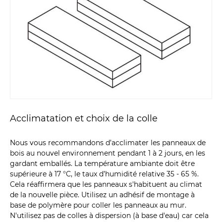
Acclimatation et choix de la colle
Nous vous recommandons d’acclimater les panneaux de
bois au nouvel environnement pendant 1 à 2 jours, en les
gardant emballés. La température ambiante doit être
supérieure à 17 °C, le taux d’humidité relative 35 - 65 %.
Cela réaffirmera que les panneaux s'habituent au climat
de la nouvelle pièce. Utilisez un adhésif de montage à
base de polymère pour coller les panneaux au mur.
N'utilisez pas de colles à dispersion (à base d'eau) car cela