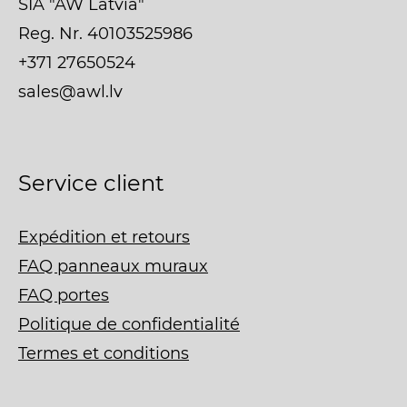
SIA "AW Latvia"
Reg. Nr. 40103525986
+371 27650524
sales@awl.lv
Service client
Expédition et retours
FAQ panneaux muraux
FAQ portes
Politique de confidentialité
Termes et conditions