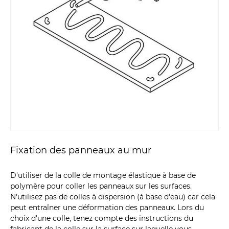
Fixation des panneaux au mur
D'utiliser de la colle de montage élastique à base de
polymère pour coller les panneaux sur les surfaces.
N'utilisez pas de colles à dispersion (à base d'eau) car cela
peut entraîner une déformation des panneaux. Lors du
choix d'une colle, tenez compte des instructions du