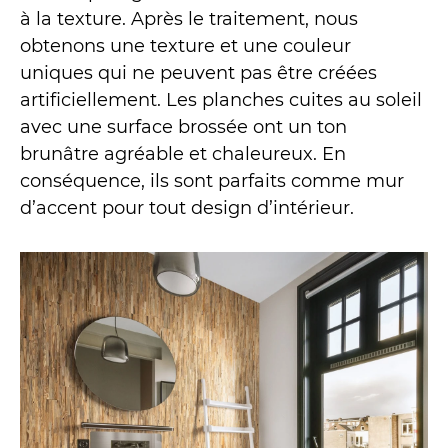
à la texture. Après le traitement, nous
obtenons une texture et une couleur
uniques qui ne peuvent pas être créées
artificiellement. Les planches cuites au soleil
avec une surface brossée ont un ton
brunâtre agréable et chaleureux. En
conséquence, ils sont parfaits comme mur
d’accent pour tout design d’intérieur.