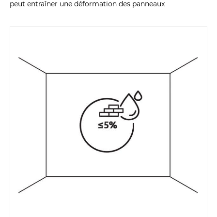
peut entraîner une déformation des panneaux