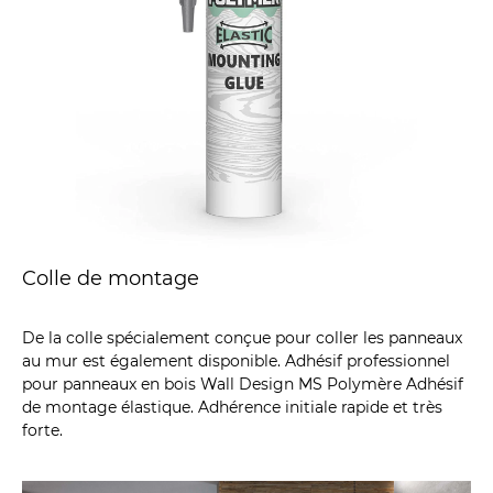
Colle de montage
De la colle spécialement conçue pour coller les panneaux
au mur est également disponible. Adhésif professionnel
pour panneaux en bois Wall Design MS Polymère Adhésif
de montage élastique. Adhérence initiale rapide et très
forte.