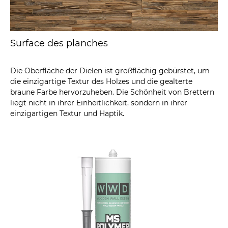
Surface des planches
Die Oberfläche der Dielen ist großflächig gebürstet, um
die einzigartige Textur des Holzes und die gealterte
braune Farbe hervorzuheben. Die Schönheit von Brettern
liegt nicht in ihrer Einheitlichkeit, sondern in ihrer
einzigartigen Textur und Haptik.