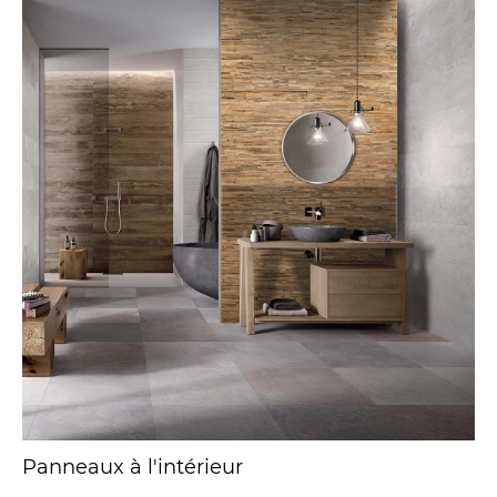
Panneaux à l'intérieur