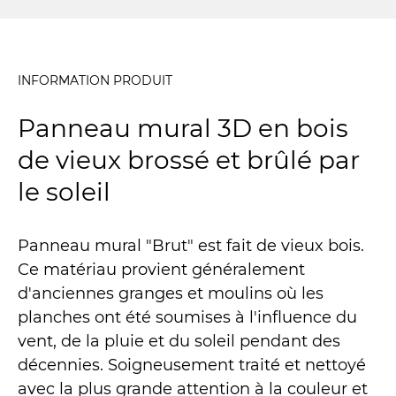
INFORMATION PRODUIT
Panneau mural 3D en bois
de vieux brossé et brûlé par
le soleil
Panneau mural "Brut" est fait de vieux bois.
Ce matériau provient généralement
d'anciennes granges et moulins où les
planches ont été soumises à l'influence du
vent, de la pluie et du soleil pendant des
décennies. Soigneusement traité et nettoyé
avec la plus grande attention à la couleur et