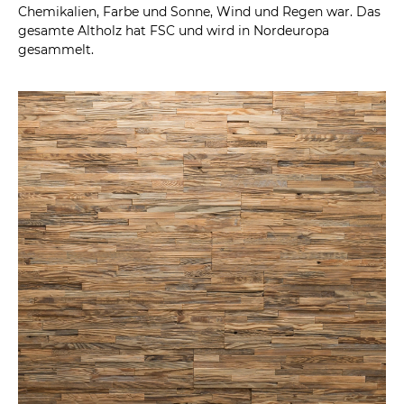
Chemikalien, Farbe und Sonne, Wind und Regen war. Das
gesamte Altholz hat FSC und wird in Nordeuropa
gesammelt.