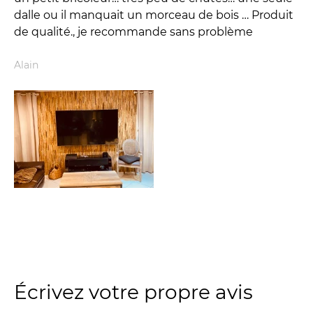
dalle ou il manquait un morceau de bois … Produit
de qualité., je recommande sans problème
Alain
Écrivez votre propre avis