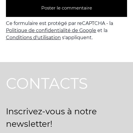
Poster le commentaire
Ce formulaire est protégé par reCAPTCHA - la
Politique de confidentialité de Google
et la
Conditions d'utilisation
s'appliquent.
CONTACTS
Inscrivez-vous à notre
newsletter!