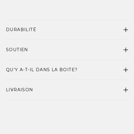
DURABILITÉ
SOUTIEN
QU'Y A-T-IL DANS LA BOITE?
LIVRAISON