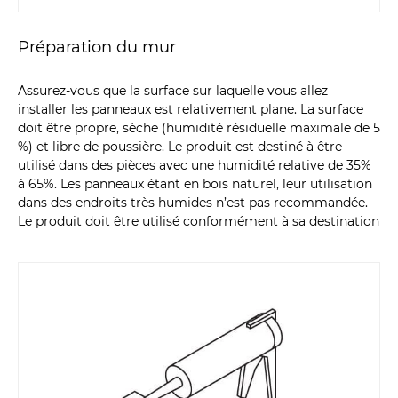
Préparation du mur
Assurez-vous que la surface sur laquelle vous allez
installer les panneaux est relativement plane. La surface
doit être propre, sèche (humidité résiduelle maximale de 5
%) et libre de poussière. Le produit est destiné à être
utilisé dans des pièces avec une humidité relative de 35%
à 65%. Les panneaux étant en bois naturel, leur utilisation
dans des endroits très humides n’est pas recommandée.
Le produit doit être utilisé conformément à sa destination