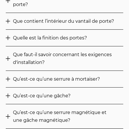
porte?
Que contient l’intérieur du vantail de porte?
Quelle est la finition des portes?
Que faut-il savoir concernant les exigences
d'installation?
Qu’est-ce qu’une serrure à mortaiser?
Qu’est-ce qu’une gâche?
Qu’est-ce qu’une serrure magnétique et
une gâche magnétique?