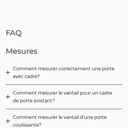
FAQ
Mesures
Comment mesurer correctement une porte
avec cadre?
Comment mesurer le vantail pour un cadre
de porte existant?
Comment mesurer le vantail d’une porte
coulissante?