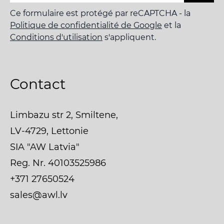
Ce formulaire est protégé par reCAPTCHA - la
Politique de confidentialité de Google
et la
Conditions d'utilisation
s'appliquent.
Contact
Limbazu str 2, Smiltene,
LV-4729, Lettonie
SIA "AW Latvia"
Reg. Nr. 40103525986
+371 27650524
sales@awl.lv