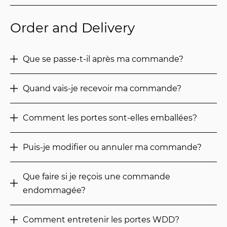
Order and Delivery
Que se passe-t-il après ma commande?
Quand vais-je recevoir ma commande?
Comment les portes sont-elles emballées?
Puis-je modifier ou annuler ma commande?
Que faire si je reçois une commande
endommagée?
Comment entretenir les portes WDD?