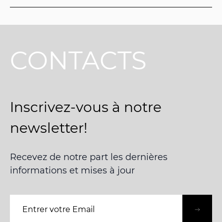
CONTACTS
Inscrivez-vous à notre
newsletter!
Recevez de notre part les dernières
informations et mises à jour
Adresse e-mail