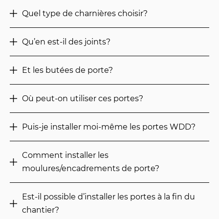
Quel type de charnières choisir?
Qu’en est-il des joints?
Et les butées de porte?
Où peut-on utiliser ces portes?
Puis-je installer moi-même les portes WDD?
Comment installer les
moulures/encadrements de porte?
Est-il possible d’installer les portes à la fin du
chantier?