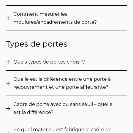
Comment mesurer les
moulures/encadrements de porte?
Types de portes
Quels types de portes choisir?
Quelle est la différence entre une porte à
recouvrement et une porte affleurante?
Cadre de porte avec ou sans seuil – quelle
est la différence?
En quel matériau est fabriqué le cadre de