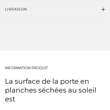
LIVRAISON
INFORMATION PRODUIT
La surface de la porte en
planches séchées au soleil
est