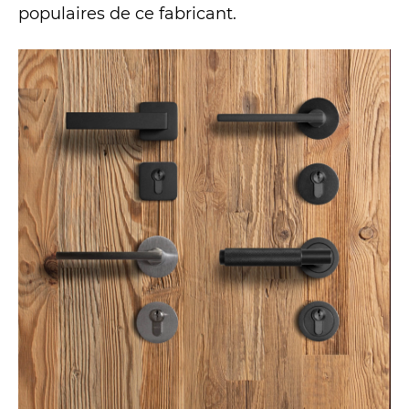
populaires de ce fabricant.