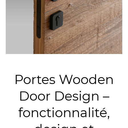
Portes Wooden
Door Design –
fonctionnalité,