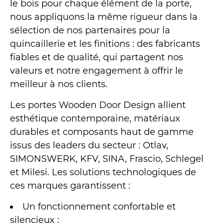
le bois pour chaque élément de la porte,
nous appliquons la même rigueur dans la
sélection de nos partenaires pour la
quincaillerie et les finitions : des fabricants
fiables et de qualité, qui partagent nos
valeurs et notre engagement à offrir le
meilleur à nos clients.
Les portes Wooden Door Design allient
esthétique contemporaine, matériaux
durables et composants haut de gamme
issus des leaders du secteur : Otlav,
SIMONSWERK, KFV, SINA, Frascio, Schlegel
et Milesi. Les solutions technologiques de
ces marques garantissent :
Un fonctionnement confortable et
silencieux ;