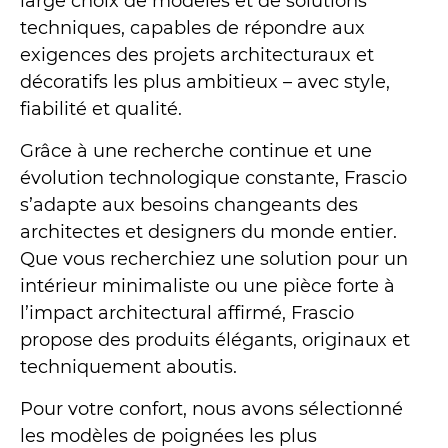
large choix de modèles et de solutions
techniques, capables de répondre aux
exigences des projets architecturaux et
décoratifs les plus ambitieux – avec style,
fiabilité et qualité.
Grâce à une recherche continue et une
évolution technologique constante, Frascio
s’adapte aux besoins changeants des
architectes et designers du monde entier.
Que vous recherchiez une solution pour un
intérieur minimaliste ou une pièce forte à
l’impact architectural affirmé, Frascio
propose des produits élégants, originaux et
techniquement aboutis.
Pour votre confort, nous avons sélectionné
les modèles de poignées les plus