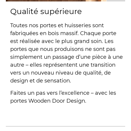
Qualité supérieure
Toutes nos portes et huisseries sont
fabriquées en bois massif. Chaque porte
est réalisée avec le plus grand soin. Les
portes que nous produisons ne sont pas
simplement un passage d’une pièce à une
autre – elles représentent une transition
vers un nouveau niveau de qualité, de
design et de sensation.
Faites un pas vers l’excellence – avec les
portes Wooden Door Design.