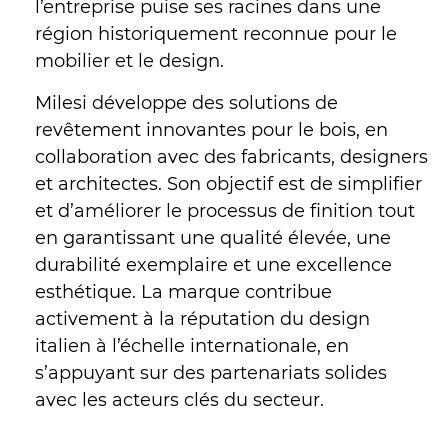
l’entreprise puise ses racines dans une
région historiquement reconnue pour le
mobilier et le design.
Milesi développe des solutions de
revêtement innovantes pour le bois, en
collaboration avec des fabricants, designers
et architectes. Son objectif est de simplifier
et d’améliorer le processus de finition tout
en garantissant une qualité élevée, une
durabilité exemplaire et une excellence
esthétique. La marque contribue
activement à la réputation du design
italien à l’échelle internationale, en
s’appuyant sur des partenariats solides
avec les acteurs clés du secteur.