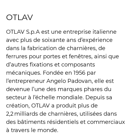
OTLAV
OTLAV S.p.A est une entreprise italienne
avec plus de soixante ans d’expérience
dans la fabrication de charnières, de
ferrures pour portes et fenêtres, ainsi que
d’autres fixations et composants
mécaniques. Fondée en 1956 par
l’entrepreneur Angelo Padovan, elle est
devenue l’une des marques phares du
secteur à l’échelle mondiale. Depuis sa
création, OTLAV a produit plus de
2,2 milliards de charnières, utilisées dans
des bâtiments résidentiels et commerciaux
à travers le monde.