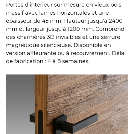
Portes d'intérieur sur mesure en vieux bois
massif avec lames horizontales et une
épaisseur de 45 mm. Hauteur jusqu'à 2400
mm et largeur jusqu'à 1200 mm. Comprend
des charnières 3D invisibles et une serrure
magnétique silencieuse. Disponible en
version affleurante ou à recouvrement. Délai
de fabrication : 4 à 8 semaines.