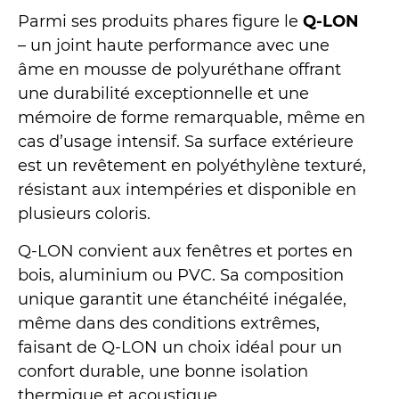
Parmi ses produits phares figure le
Q-LON
– un joint haute performance avec une
âme en mousse de polyuréthane offrant
une durabilité exceptionnelle et une
mémoire de forme remarquable, même en
cas d’usage intensif. Sa surface extérieure
est un revêtement en polyéthylène texturé,
résistant aux intempéries et disponible en
plusieurs coloris.
Q-LON convient aux fenêtres et portes en
bois, aluminium ou PVC. Sa composition
unique garantit une étanchéité inégalée,
même dans des conditions extrêmes,
faisant de Q-LON un choix idéal pour un
confort durable, une bonne isolation
thermique et acoustique.