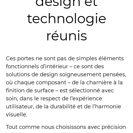
design et
technologie
réunis
Ces portes ne sont pas de simples éléments
fonctionnels d’intérieur – ce sont des
solutions de design soigneusement pensées,
où chaque composant – de la charnière à la
finition de surface – est sélectionné avec
soin, dans le respect de l’expérience
utilisateur, de la durabilité et de l’harmonie
visuelle.
Tout comme nous choisissons avec précision