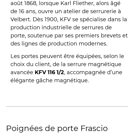
août 1868, lorsque Karl Fliether, alors âgé
de 16 ans, ouvre un atelier de serrurerie à
Velbert. Dès 1900, KFV se spécialise dans la
production industrielle de serrures de
porte, soutenue par ses premiers brevets et
des lignes de production modernes.
Les portes peuvent être équipées, selon le
choix du client, de la serrure magnétique
avancée
KFV 116 1/2
, accompagnée d’une
élégante gâche magnétique.
Poignées de porte Frascio