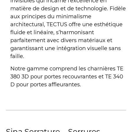
invisibles qui incarne l’excellence en
matière de design et de technologie. Fidèle
aux principes du minimalisme
architectural, TECTUS offre une esthétique
fluide et linéaire, s’harmonisant
parfaitement avec divers matériaux et
garantissant une intégration visuelle sans
faille.
Notre gamme comprend les charnières TE
380 3D pour portes recouvrantes et TE 340
D pour portes affleurantes.
Sina Serrature – Serrures