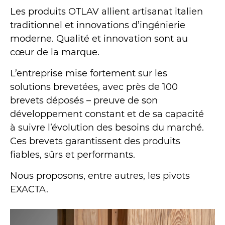
Les produits OTLAV allient artisanat italien
traditionnel et innovations d’ingénierie
moderne. Qualité et innovation sont au
cœur de la marque.
L’entreprise mise fortement sur les
solutions brevetées, avec près de 100
brevets déposés – preuve de son
développement constant et de sa capacité
à suivre l’évolution des besoins du marché.
Ces brevets garantissent des produits
fiables, sûrs et performants.
Nous proposons, entre autres, les pivots
EXACTA.