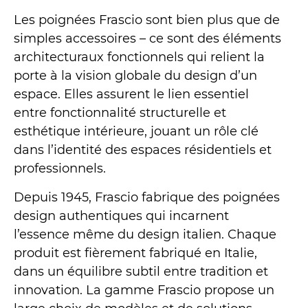
Les poignées Frascio sont bien plus que de
simples accessoires – ce sont des éléments
architecturaux fonctionnels qui relient la
porte à la vision globale du design d’un
espace. Elles assurent le lien essentiel
entre fonctionnalité structurelle et
esthétique intérieure, jouant un rôle clé
dans l’identité des espaces résidentiels et
professionnels.
Depuis 1945, Frascio fabrique des poignées
design authentiques qui incarnent
l’essence même du design italien. Chaque
produit est fièrement fabriqué en Italie,
dans un équilibre subtil entre tradition et
innovation. La gamme Frascio propose un