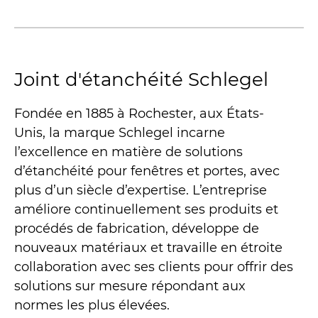
Joint d'étanchéité Schlegel
Fondée en 1885 à Rochester, aux États-
Unis, la marque Schlegel incarne
l’excellence en matière de solutions
d’étanchéité pour fenêtres et portes, avec
plus d’un siècle d’expertise. L’entreprise
améliore continuellement ses produits et
procédés de fabrication, développe de
nouveaux matériaux et travaille en étroite
collaboration avec ses clients pour offrir des
solutions sur mesure répondant aux
normes les plus élevées.