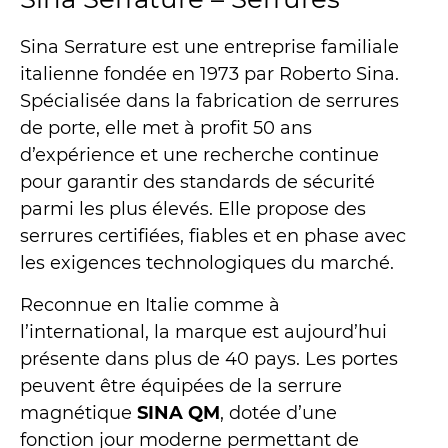
Sina Serrature est une entreprise familiale
italienne fondée en 1973 par Roberto Sina.
Spécialisée dans la fabrication de serrures
de porte, elle met à profit 50 ans
d’expérience et une recherche continue
pour garantir des standards de sécurité
parmi les plus élevés. Elle propose des
serrures certifiées, fiables et en phase avec
les exigences technologiques du marché.
Reconnue en Italie comme à
l’international, la marque est aujourd’hui
présente dans plus de 40 pays. Les portes
peuvent être équipées de la serrure
magnétique
SINA QM
, dotée d’une
fonction jour moderne permettant de