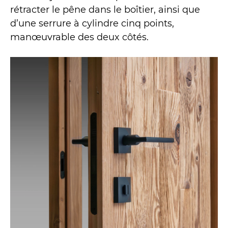
rétracter le pêne dans le boîtier, ainsi que
d’une serrure à cylindre cinq points,
manœuvrable des deux côtés.