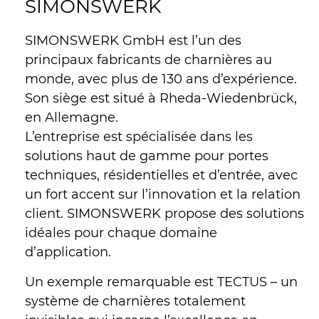
SIMONSWERK
SIMONSWERK GmbH est l’un des
principaux fabricants de charnières au
monde, avec plus de 130 ans d’expérience.
Son siège est situé à Rheda-Wiedenbrück,
en Allemagne.
L’entreprise est spécialisée dans les
solutions haut de gamme pour portes
techniques, résidentielles et d’entrée, avec
un fort accent sur l’innovation et la relation
client. SIMONSWERK propose des solutions
idéales pour chaque domaine
d’application.
Un exemple remarquable est TECTUS – un
système de charnières totalement