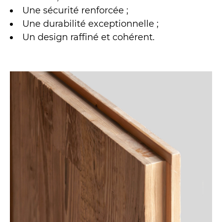
Une sécurité renforcée ;
Une durabilité exceptionnelle ;
Un design raffiné et cohérent.