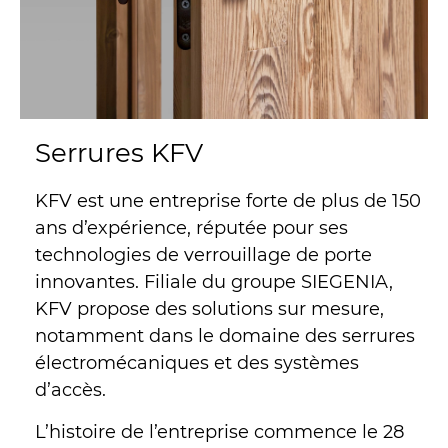
Serrures KFV
KFV est une entreprise forte de plus de 150
ans d’expérience, réputée pour ses
technologies de verrouillage de porte
innovantes. Filiale du groupe SIEGENIA,
KFV propose des solutions sur mesure,
notamment dans le domaine des serrures
électromécaniques et des systèmes
d’accès.
L’histoire de l’entreprise commence le 28