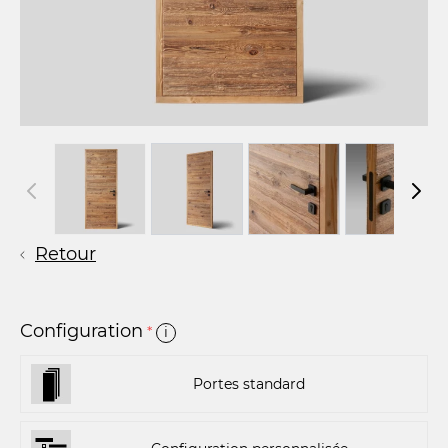
Retour
Configuration
*
i
Portes standard