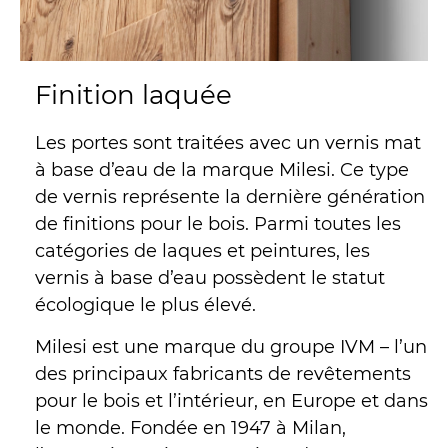
Finition laquée
Les portes sont traitées avec un vernis mat
à base d’eau de la marque Milesi. Ce type
de vernis représente la dernière génération
de finitions pour le bois. Parmi toutes les
catégories de laques et peintures, les
vernis à base d’eau possèdent le statut
écologique le plus élevé.
Milesi est une marque du groupe IVM – l’un
des principaux fabricants de revêtements
pour le bois et l’intérieur, en Europe et dans
le monde. Fondée en 1947 à Milan,