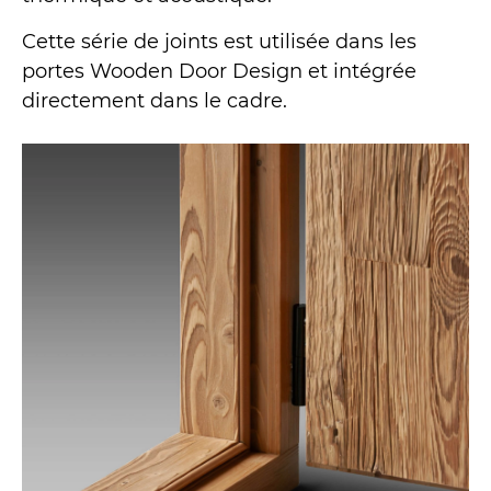
Cette série de joints est utilisée dans les
portes Wooden Door Design et intégrée
directement dans le cadre.