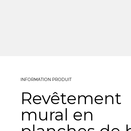
INFORMATION PRODUIT
Revêtement
mural en