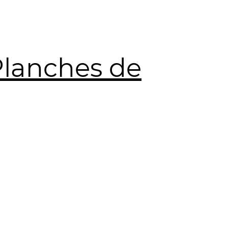
Planches de