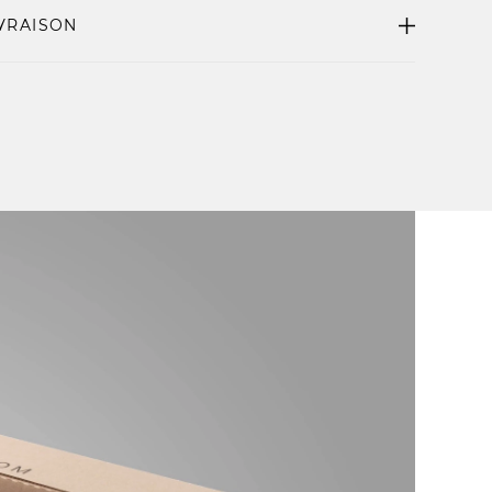
IVRAISON